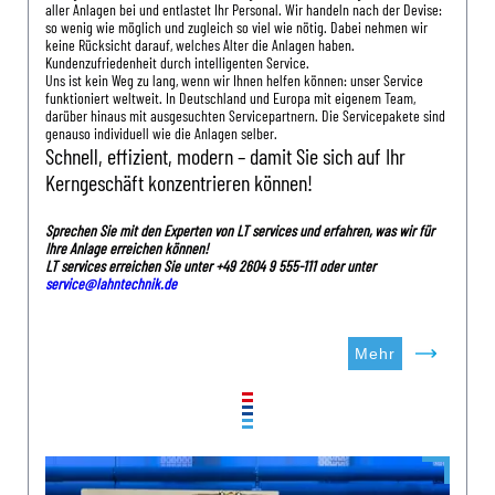
aller Anlagen bei und entlastet Ihr Personal. Wir handeln nach der Devise:
so wenig wie möglich und zugleich so viel wie nötig. Dabei nehmen wir
keine Rücksicht darauf, welches Alter die Anlagen haben.
Kundenzufriedenheit durch intelligenten Service.
Uns ist kein Weg zu lang, wenn wir Ihnen helfen können: unser Service
funktioniert weltweit. In Deutschland und Europa mit eigenem Team,
darüber hinaus mit ausgesuchten Servicepartnern. Die Servicepakete sind
genauso individuell wie die Anlagen selber.
Schnell, effizient, modern – damit Sie sich auf Ihr
Kerngeschäft konzentrieren können!
Sprechen Sie mit den Experten von LT services und erfahren, was wir für
Ihre Anlage erreichen können!
LT services erreichen Sie unter +49 2604 9 555-111 oder unter
service@lahntechnik.de
Mehr