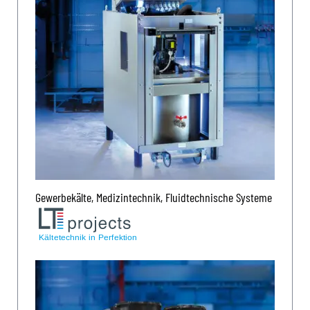
Gewerbekälte, Medizintechnik, Fluidtechnische Systeme