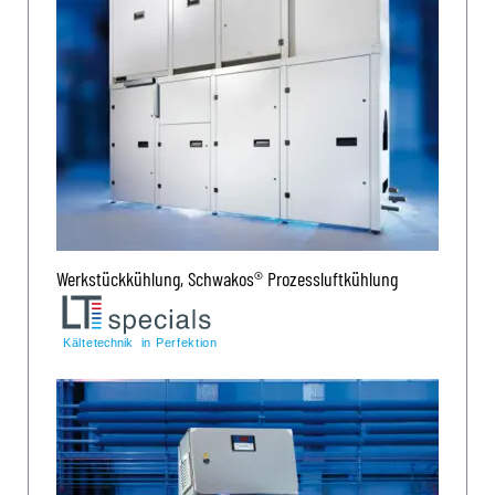
Werkstückkühlung, Schwakos® Prozessluftkühlung