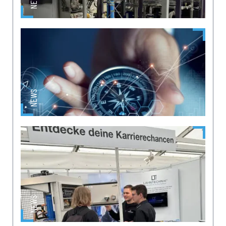
NEWS
NEWS
NEWS