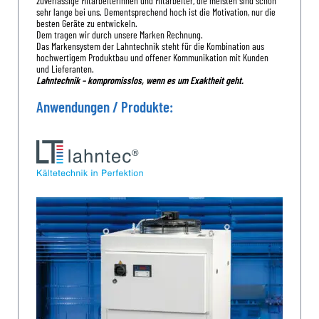
zuverlässige Mitarbeiterinnen und Mitarbeiter, die meisten sind schon
sehr lange bei uns. Dementsprechend hoch ist die Motivation, nur die
besten Geräte zu entwickeln.
Dem tragen wir durch unsere Marken Rechnung.
Das Markensystem der Lahntechnik steht für die Kombination aus
hochwertigem Produktbau und offener Kommunikation mit Kunden
und Lieferanten.
Lahntechnik – kompromisslos, wenn es um Exaktheit geht.
Anwendungen / Produkte: