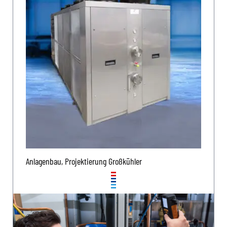
Anlagenbau, Projektierung Großkühler