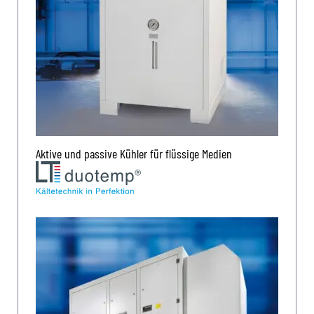
Aktive und passive Kühler für flüssige Medien