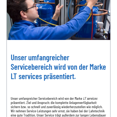
Unser umfangreicher
Servicebereich wird von der Marke
LT services präsentiert.
Unser umfangreicher Servicebereich wird von der Marke
LT services
präsentiert. Ziel und Anspruch: die komplette Anlagenverfügbarkeit
sichern bzw. so schnell und zuverlässig wiederherzustellen wie möglich.
Wir nehmen Service-Leistungen sehr ernst, sie haben bei der Lahntechnik
eine gute Tradition. Unser Service trägt außerdem zur langen Lebensdauer